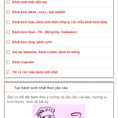
Bánh sinh nhật hiện đại
Bánh kem bikini - sexy - ngộ nghĩnh
Bánh kem logo, bánh sinh nhật công ty, các mẫu bánh kem tặng
Bánh kem Noel - Tết - Mừng thọ- Halloween
Bánh kem tầng, bánh cưới
Socola Valentine, Bánh cookie, bánh ăn kiêng
Bánh Cupcake
Tất cả các mẫu bánh sinh nhật
Tạo bánh sinh nhật theo yêu cầu
Bạn có thể đặt bánh theo ý tưởng và yêu cầu của bạn, hương vị,
kích thước, hình vẽ bất kỳ.