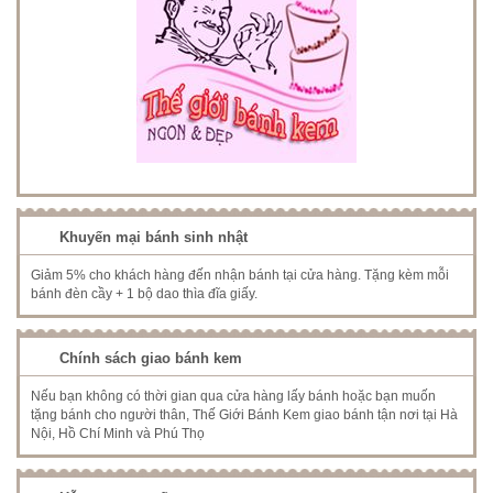
Khuyến mại bánh sinh nhật
Giảm 5% cho khách hàng đến nhận bánh tại cửa hàng. Tặng kèm mỗi
bánh đèn cầy + 1 bộ dao thìa đĩa giấy.
Chính sách giao bánh kem
Nếu bạn không có thời gian qua cửa hàng lấy bánh hoặc bạn muốn
tặng bánh cho người thân, Thế Giới Bánh Kem giao bánh tận nơi tại Hà
Nội, Hồ Chí Minh và Phú Thọ