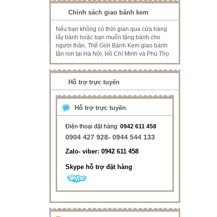
Chính sách giao bánh kem
Nếu bạn không có thời gian qua cửa hàng
lấy bánh hoặc bạn muốn tặng bánh cho
người thân, Thế Giới Bánh Kem giao bánh
tận nơi tại Hà Nội, Hồ Chí Minh và Phú Thọ
Hỗ trợ trực tuyến
Hỗ trợ trực tuyến
Điện thoại đặt hàng:
0942 611 458
0904 427 928- 0944 544 133
Zalo- viber: 0942 611 458
Skype hỗ trợ đặt hàng