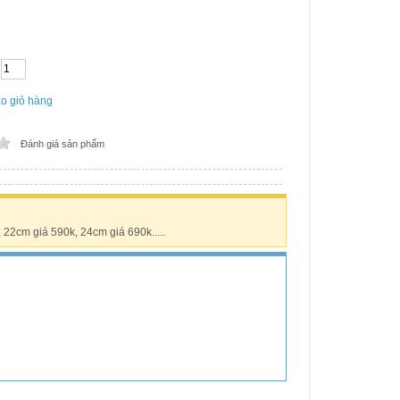
o giỏ hàng
Đánh giá sản phẩm
22cm giá 590k, 24cm giá 690k.....