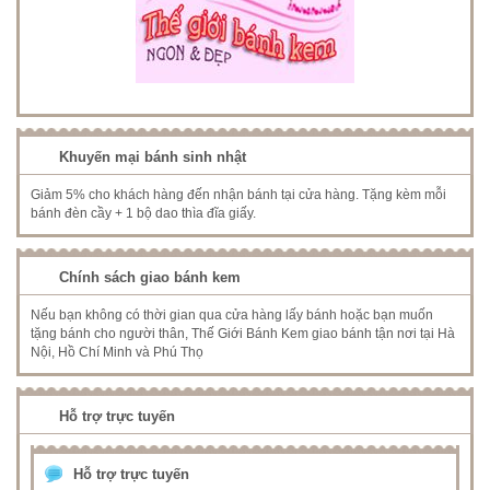
Khuyến mại bánh sinh nhật
Giảm 5% cho khách hàng đến nhận bánh tại cửa hàng. Tặng kèm mỗi
bánh đèn cầy + 1 bộ dao thìa đĩa giấy.
Chính sách giao bánh kem
Nếu bạn không có thời gian qua cửa hàng lấy bánh hoặc bạn muốn
tặng bánh cho người thân, Thế Giới Bánh Kem giao bánh tận nơi tại Hà
Nội, Hồ Chí Minh và Phú Thọ
Hỗ trợ trực tuyến
Hỗ trợ trực tuyến