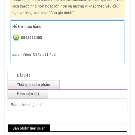
kích thước nhỏ hơn hoặc lớn hơn và hương vị khác theo yêu cầu,
bạn vui lòng xem mục "Báo giá bánh".
Hỗ trợ mua hàng
0942611458
Zalo - Viber: 0942 611 458
Bài viết
Thông tin sản phẩm
Bình luận
(0)
Bánh sinh nhật ô tô
Sản phẩm liên quan