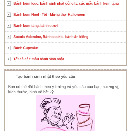
Bánh kem logo, bánh sinh nhật công ty, các mẫu bánh kem tặng
Bánh kem Noel - Tết - Mừng thọ- Halloween
Bánh kem tầng, bánh cưới
Socola Valentine, Bánh cookie, bánh ăn kiêng
Bánh Cupcake
Tất cả các mẫu bánh sinh nhật
Tạo bánh sinh nhật theo yêu cầu
Bạn có thể đặt bánh theo ý tưởng và yêu cầu của bạn, hương vị,
kích thước, hình vẽ bất kỳ.